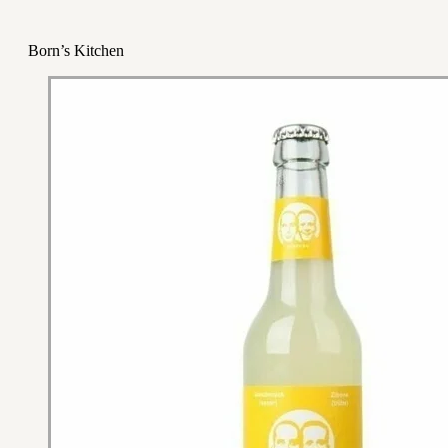
Born’s Kitchen