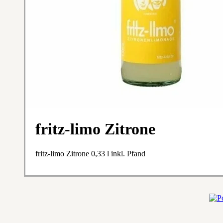
fritz-limo Zitrone
fritz-limo Zitrone 0,33 l inkl. Pfand