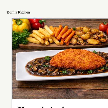
Born’s Kitchen