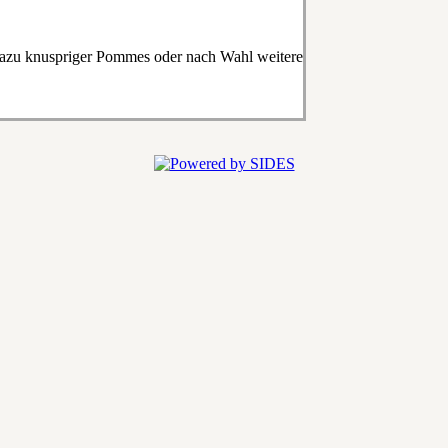
Dazu knuspriger Pommes oder nach Wahl weitere