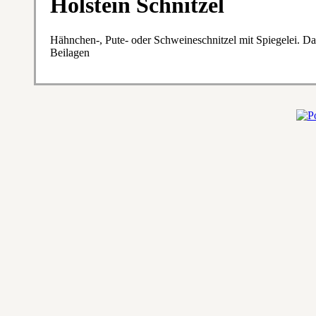
Holstein Schnitzel
Hähnchen-, Pute- oder Schweineschnitzel mit Spiegelei. Da
Beilagen