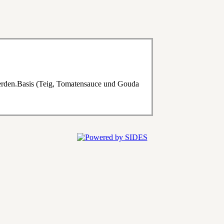
erden.Basis (Teig, Tomatensauce und Gouda