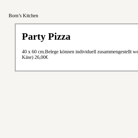
Born’s Kitchen
Party Pizza
40 x 60 cm.Belege können individuell zusammengestellt w
Käse) 26,00€