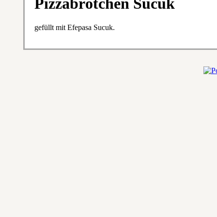
Pizzabrötchen Sucuk
gefüllt mit Efepasa Sucuk.