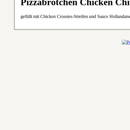
Pizzabrötchen Chicken Chi
gefüllt mit Chicken Crossies-Streifen und Sauce Hollandais