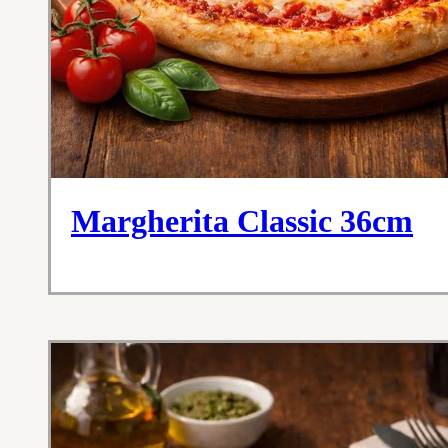
Margherita Classic 36cm