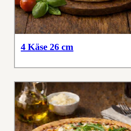
4 Käse 26 cm