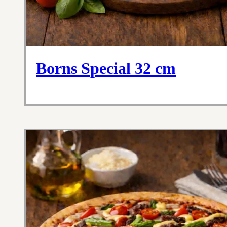
Borns Special 32 cm