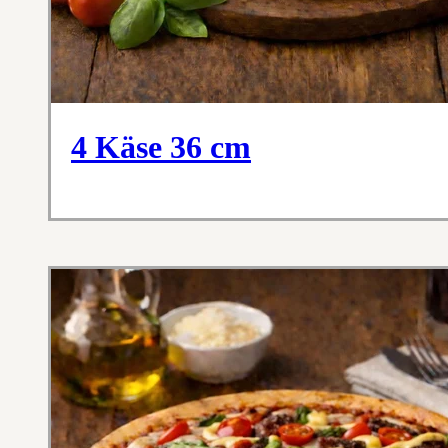
4 Käse 36 cm