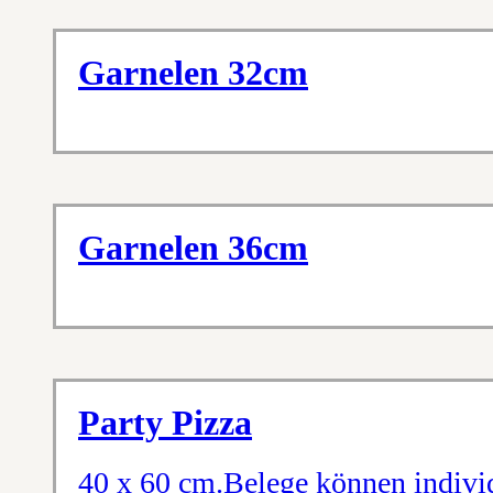
Garnelen 32cm
Garnelen 36cm
Party Pizza
40 x 60 cm.Belege können indivi