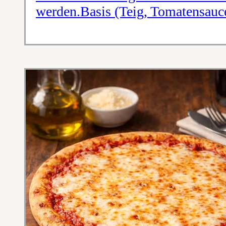
werden.Basis (Teig, Tomatensau