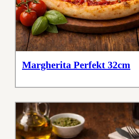
Margherita Perfekt 32cm