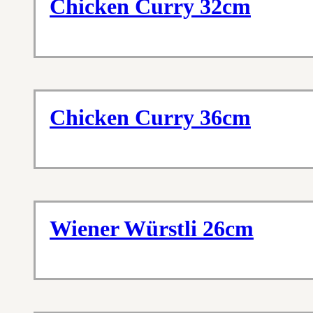
Chicken Curry 32cm
Chicken Curry 36cm
Wiener Würstli 26cm