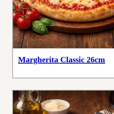
Margherita Classic 26cm