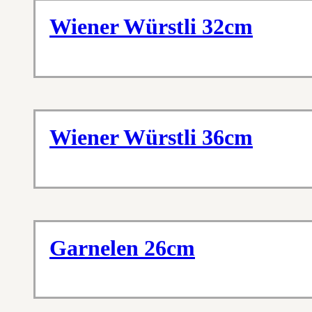
Wiener Würstli 32cm
Wiener Würstli 36cm
Garnelen 26cm