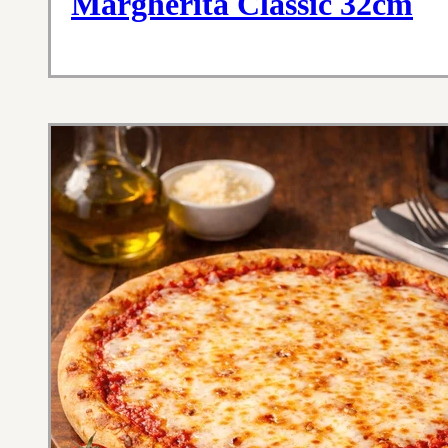
Margherita Classic 32cm